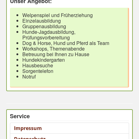
Unser Angebot:
Welpenspiel und Früherziehung
Einzelausbildung
Gruppenausbildung
Hunde-Jagdausbildung,
Prüfungsvorbereitung
Dog & Horse, Hund und Pferd als Team
Workshops, Themenabende
Betreuung bei Ihnen zu Hause
Hundekindergarten
Hausbesuche
Sorgentelefon
Notruf
Service
Impressum