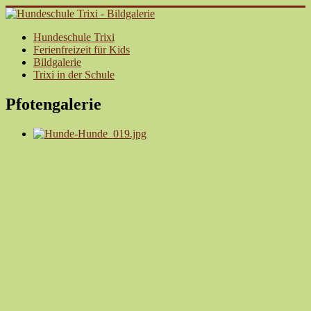
Hundeschule Trixi
Ferienfreizeit für Kids
Bildgalerie
Trixi in der Schule
Pfotengalerie