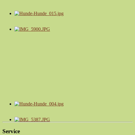
Service