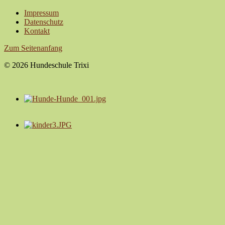
Impressum
Datenschutz
Kontakt
Zum Seitenanfang
© 2026 Hundeschule Trixi